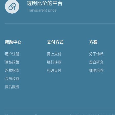
透明比价的平台

Transparent price
帮助中心
支付方式
方案
用户注册
网上支付
分子诊断
隐私政策
银行转账
蛋白研究
购物指南
扫码支付
细胞培养
会员权益
售后服务