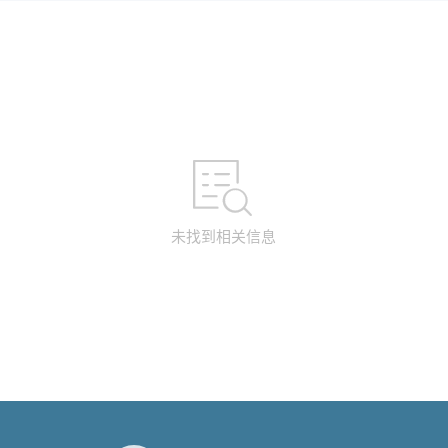
未找到相关信息