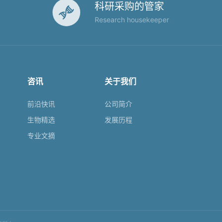
科研采购的管家

Research housekeeper
咨讯
关于我们
前沿快讯
公司简介
生物精选
发展历程
专业文摘