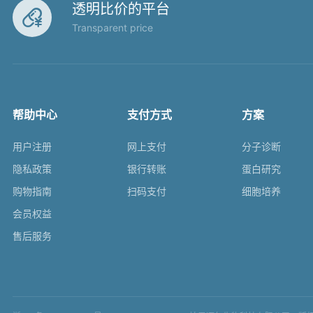
透明比价的平台

Transparent price
帮助中心
支付方式
方案
用户注册
网上支付
分子诊断
隐私政策
银行转账
蛋白研究
购物指南
扫码支付
细胞培养
会员权益
售后服务