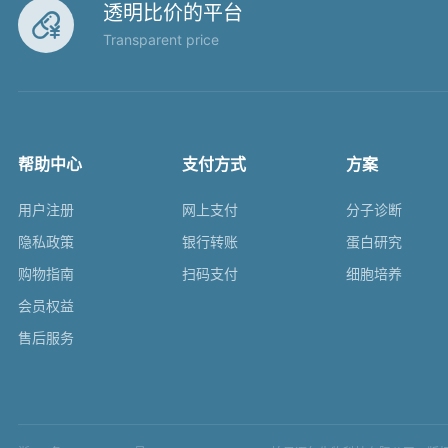
透明比价的平台

Transparent price
帮助中心
支付方式
方案
用户注册
网上支付
分子诊断
隐私政策
银行转账
蛋白研究
购物指南
扫码支付
细胞培养
会员权益
售后服务