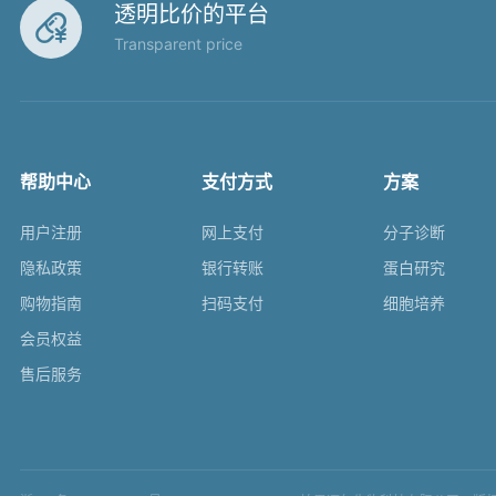
透明比价的平台

Transparent price
帮助中心
支付方式
方案
用户注册
网上支付
分子诊断
隐私政策
银行转账
蛋白研究
购物指南
扫码支付
细胞培养
会员权益
售后服务