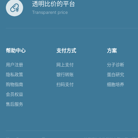
透明比价的平台

Transparent price
帮助中心
支付方式
方案
用户注册
网上支付
分子诊断
隐私政策
银行转账
蛋白研究
购物指南
扫码支付
细胞培养
会员权益
售后服务