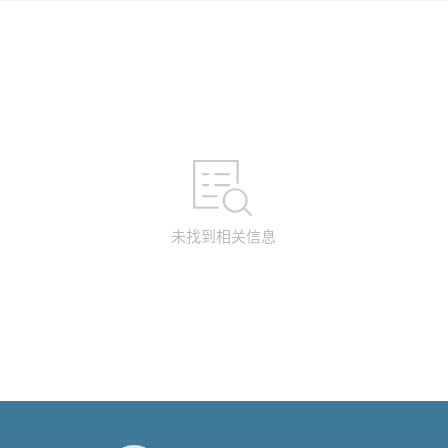
未找到相关信息