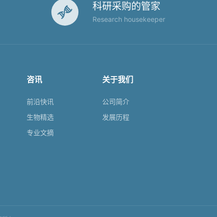
科研采购的管家

Research housekeeper
咨讯
关于我们
前沿快讯
公司简介
生物精选
发展历程
专业文摘