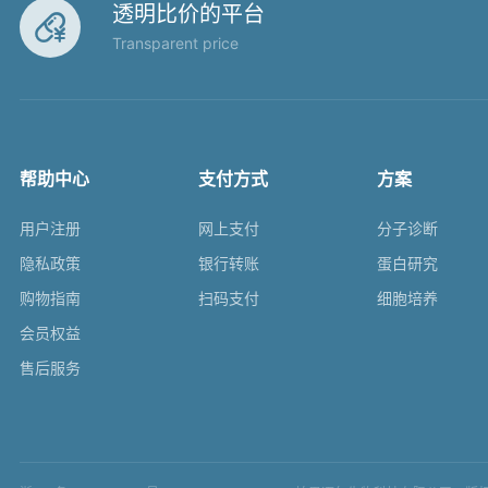
透明比价的平台

Transparent price
帮助中心
支付方式
方案
用户注册
网上支付
分子诊断
隐私政策
银行转账
蛋白研究
购物指南
扫码支付
细胞培养
会员权益
售后服务