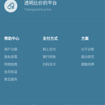
透明比价的平台

Transparent price
帮助中心
支付方式
方案
用户注册
网上支付
分子诊断
隐私政策
银行转账
蛋白研究
购物指南
扫码支付
细胞培养
会员权益
售后服务