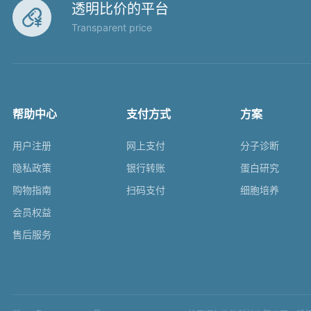
透明比价的平台

Transparent price
帮助中心
支付方式
方案
用户注册
网上支付
分子诊断
隐私政策
银行转账
蛋白研究
购物指南
扫码支付
细胞培养
会员权益
售后服务