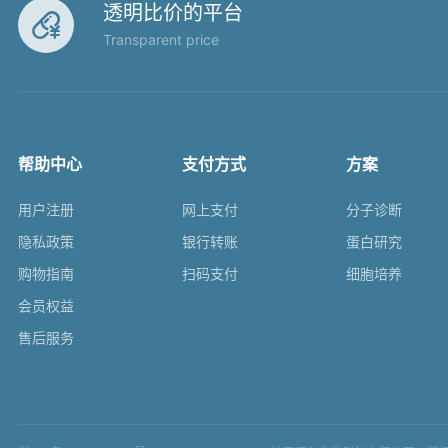
透明比价的平台

Transparent price
帮助中心
支付方式
方案
用户注册
网上支付
分子诊断
隐私政策
银行转账
蛋白研究
购物指南
扫码支付
细胞培养
会员权益
售后服务