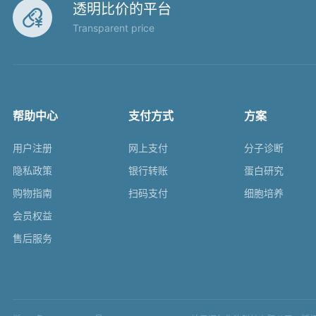
透明比价的平台

Transparent price
帮助中心
支付方式
方案
用户注册
网上支付
分子诊断
隐私政策
银行转账
蛋白研究
购物指南
扫码支付
细胞培养
会员权益
售后服务