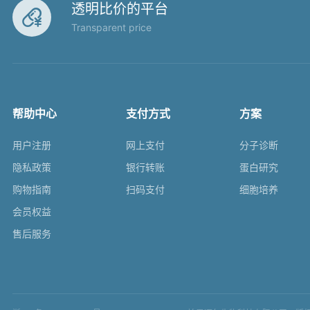
透明比价的平台

Transparent price
帮助中心
支付方式
方案
用户注册
网上支付
分子诊断
隐私政策
银行转账
蛋白研究
购物指南
扫码支付
细胞培养
会员权益
售后服务