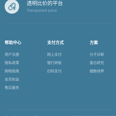
透明比价的平台

Transparent price
帮助中心
支付方式
方案
用户注册
网上支付
分子诊断
隐私政策
银行转账
蛋白研究
购物指南
扫码支付
细胞培养
会员权益
售后服务