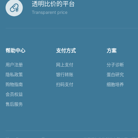
透明比价的平台

Transparent price
帮助中心
支付方式
方案
用户注册
网上支付
分子诊断
隐私政策
银行转账
蛋白研究
购物指南
扫码支付
细胞培养
会员权益
售后服务