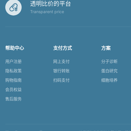
透明比价的平台

Transparent price
帮助中心
支付方式
方案
用户注册
网上支付
分子诊断
隐私政策
银行转账
蛋白研究
购物指南
扫码支付
细胞培养
会员权益
售后服务