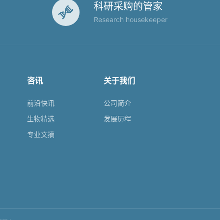
科研采购的管家

Research housekeeper
咨讯
关于我们
前沿快讯
公司简介
生物精选
发展历程
专业文摘