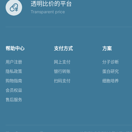
透明比价的平台

Transparent price
帮助中心
支付方式
方案
用户注册
网上支付
分子诊断
隐私政策
银行转账
蛋白研究
购物指南
扫码支付
细胞培养
会员权益
售后服务