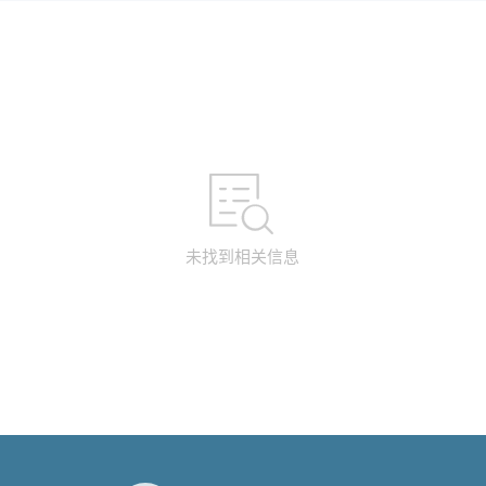
未找到相关信息