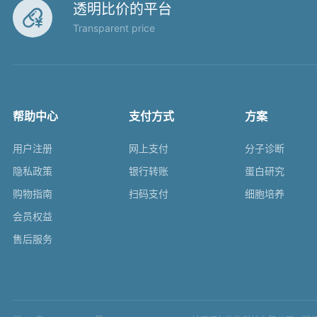
透明比价的平台

Transparent price
帮助中心
支付方式
方案
用户注册
网上支付
分子诊断
隐私政策
银行转账
蛋白研究
购物指南
扫码支付
细胞培养
会员权益
售后服务