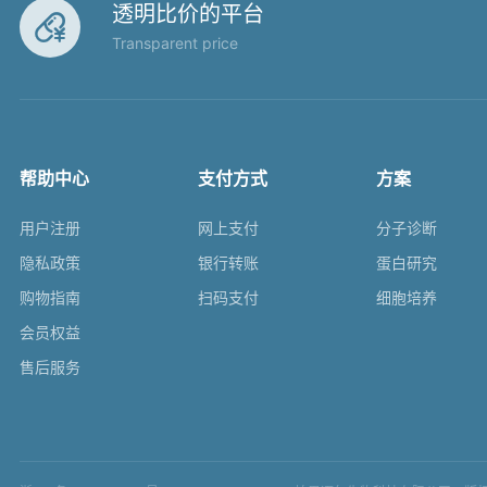
透明比价的平台

Transparent price
帮助中心
支付方式
方案
用户注册
网上支付
分子诊断
隐私政策
银行转账
蛋白研究
购物指南
扫码支付
细胞培养
会员权益
售后服务